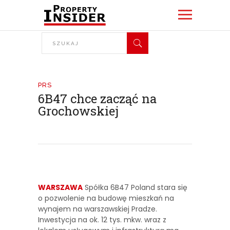
PRS
6B47 chce zacząć na
Grochowskiej
WARSZAWA
Spółka 6B47 Poland stara się
o pozwolenie na budowę mieszkań na
wynajem na warszawskiej Pradze.
Inwestycja na ok. 12 tys. mkw. wraz z