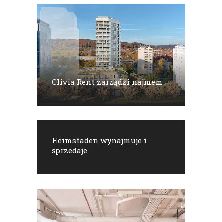
Olivia Rent zarządzi najmem
Heimstaden wynajmuje i
sprzedaje