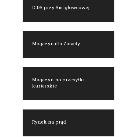
ICDS przy Śmigłowcowej
Magazyn dla Zasady
Magazyn na przesyłki
kurierskie
Rynek na prąd