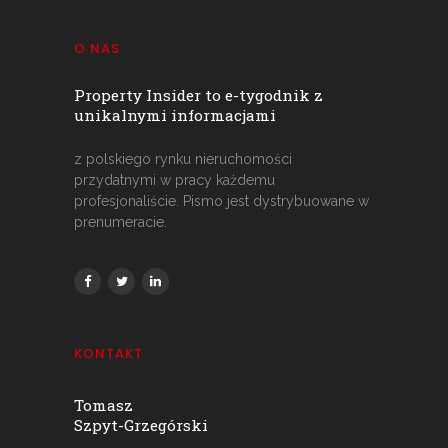
O NAS
Property Insider to e-tygodnik z
unikalnymi informacjami
z polskiego rynku nieruchomości
przydatnymi w pracy każdemu
profesjonaliście. Pismo jest dystrybuowane w
prenumeracie.
KONTAKT
Tomasz
Szpyt-Grzegórski