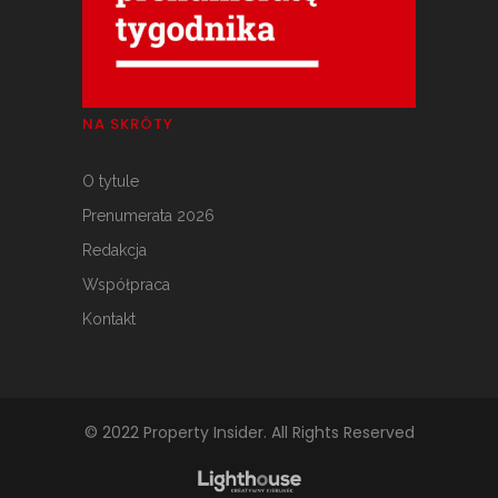
NA SKRÓTY
O tytule
Prenumerata 2026
Redakcja
Współpraca
Kontakt
© 2022 Property Insider. All Rights Reserved