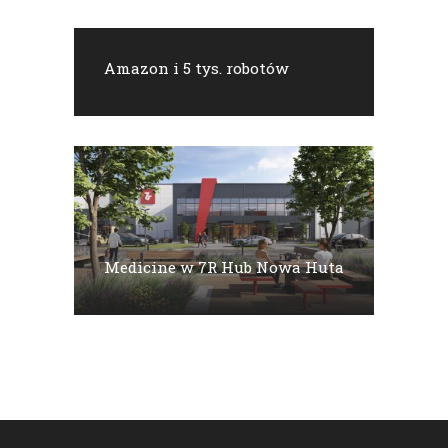
Amazon i 5 tys. robotów
Medicine w 7R Hub Nowa Huta