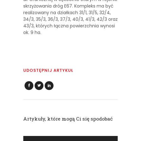
skrzyżowania dróg E67. Kompleks ma być
realizowany na działkach 31/1, 31/5, 32/4,
34/3, 35/3, 36/3, 37/3, 40/3, 41/3, 42/3 oraz
43/3, których łączna powierzchnia wynosi
ok. 9 ha.
UDOSTĘPNIJ ARTYKUŁ
Artykuły, które mogą Ci się spodobać