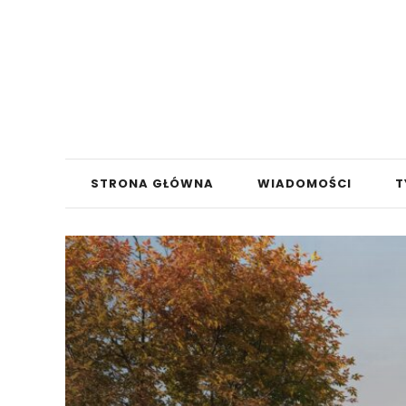
STRONA GŁÓWNA
WIADOMOŚCI
T