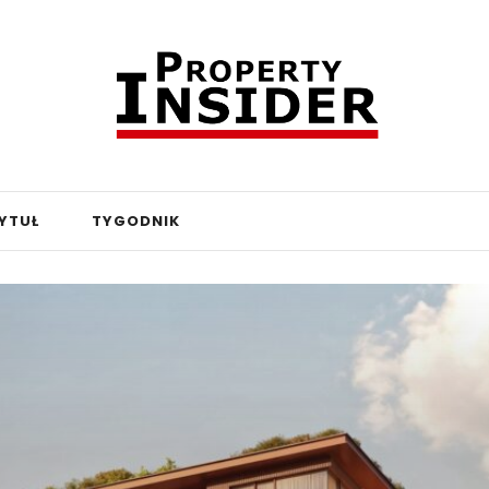
YTUŁ
TYGODNIK