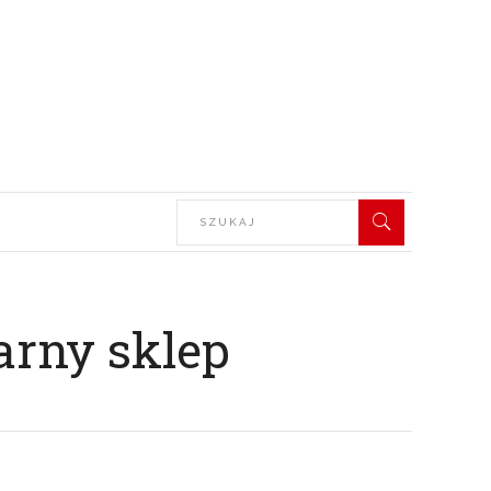
arny sklep