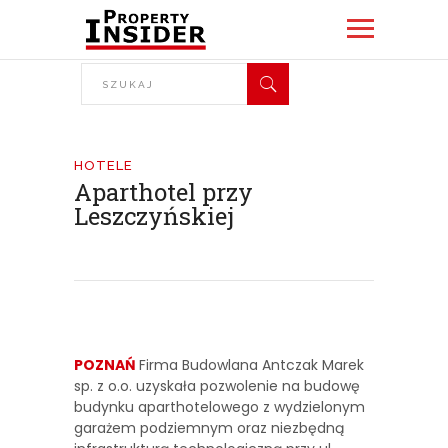
HOTELE
Aparthotel przy
Leszczyńskiej
POZNAŃ
Firma Budowlana Antczak Marek
sp. z o.o. uzyskała pozwolenie na budowę
budynku aparthotelowego z wydzielonym
garażem podziemnym oraz niezbędną