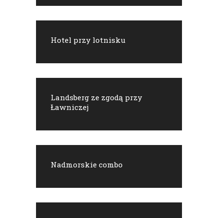
Hotel przy lotnisku
Landsberg ze zgodą przy
Ławniczej
Nadmorskie combo