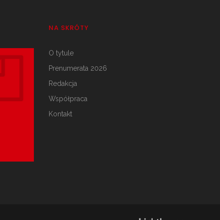
NA SKRÓTY
O tytule
Prenumerata 2026
Redakcja
Współpraca
Kontakt