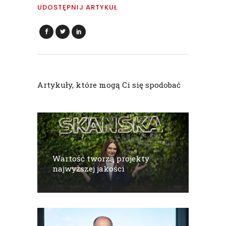
UDOSTĘPNIJ ARTYKUŁ
Artykuły, które mogą Ci się spodobać
Wartość tworzą projekty
najwyższej jakości