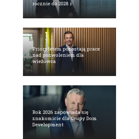
rocznie do 2028 r.
Priorytetem pozostają prace
nad pozwoleniem dla
wieżowca
Rok 2026 zapowiada się
znakomicie dla Grupy Dom
Development