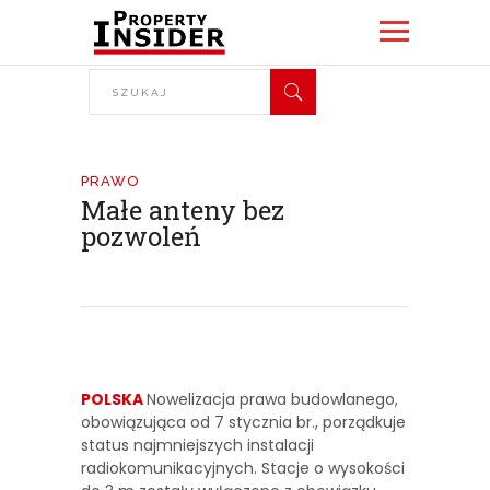
PRAWO
Małe anteny bez
pozwoleń
POLSKA
Nowelizacja prawa budowlanego,
obowiązująca od 7 stycznia br., porządkuje
status najmniejszych instalacji
radiokomunikacyjnych. Stacje o wysokości