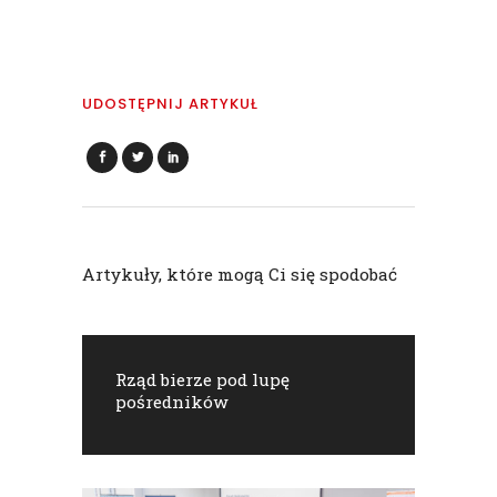
UDOSTĘPNIJ ARTYKUŁ
Artykuły, które mogą Ci się spodobać
Rząd bierze pod lupę
pośredników