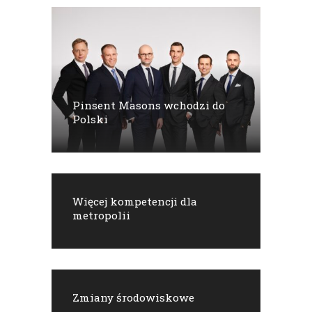
Pinsent Masons wchodzi do
Polski
Więcej kompetencji dla
metropolii
Zmiany środowiskowe