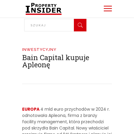
INWESTYCYJNY
Bain Capital kupuje
Apleonę
EUROPA
4 mld euro przychodów w 2024 r.
odnotowała Apleona, firma z branży
facility management, która przechodzi
pod skrzydła Bain Capital. Nowy właściciel