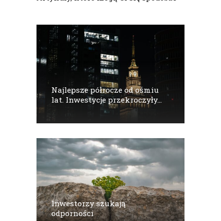
Najlepsze półrocze od ośmiu
lat. Inwestycje przekroczyły...
Inwestorzy szukają
odporności