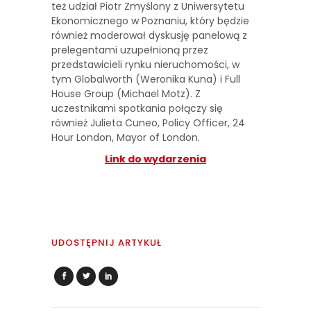
też udział Piotr Zmyślony z Uniwersytetu
Ekonomicznego w Poznaniu, który będzie
również moderował dyskusję panelową z
prelegentami uzupełnioną przez
przedstawicieli rynku nieruchomości, w
tym Globalworth (Weronika Kuna) i Full
House Group (Michael Motz). Z
uczestnikami spotkania połączy się
również Julieta Cuneo, Policy Officer, 24
Hour London, Mayor of London.
Link do wydarzenia
UDOSTĘPNIJ ARTYKUŁ