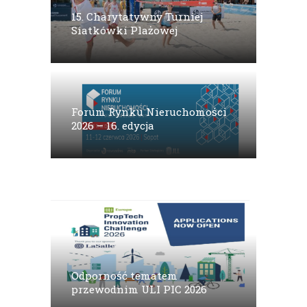
15. Charytatywny Turniej
Siatkówki Plażowej
Forum Rynku Nieruchomości
2026 – 16. edycja
Odporność tematem
przewodnim ULI PIC 2026