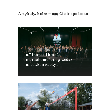
Artykuły, które mogą Ci się spodobać
mFinanse i branża
nieruchomości: sprzedaż
mieszkań zaczy...