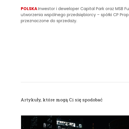
POLSKA
Inwestor i deweloper Capital Park oraz MSB 
utworzenia wspólnego przedsiębiorcy – spółki CP Prop
przeznaczone do sprzedaży.
Artykuły, które mogą Ci się spodobać