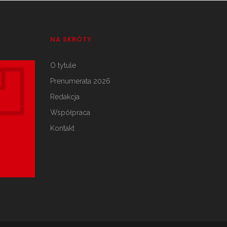
NA SKRÓTY
O tytule
Prenumerata 2026
Redakcja
Współpraca
Kontakt