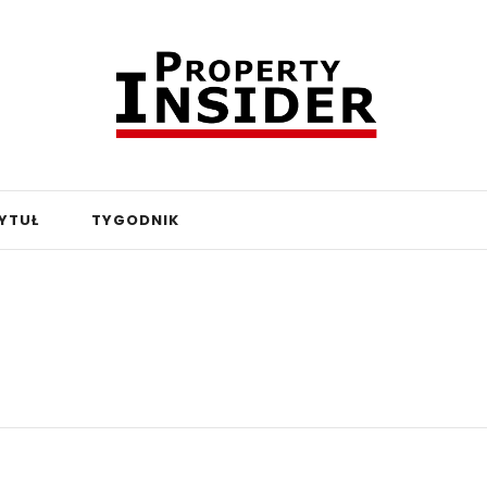
YTUŁ
TYGODNIK