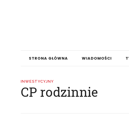
STRONA GŁÓWNA
WIADOMOŚCI
T
INWESTYCYJNY
CP rodzinnie