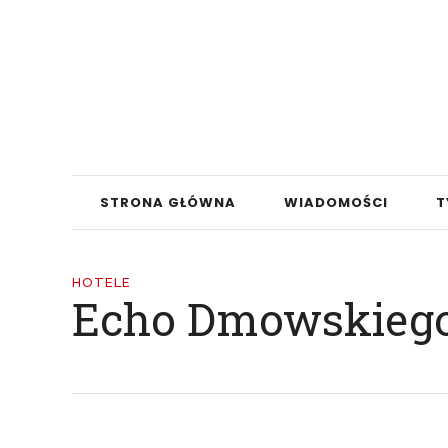
STRONA GŁÓWNA
WIADOMOŚCI
T
HOTELE
Echo Dmowskieg