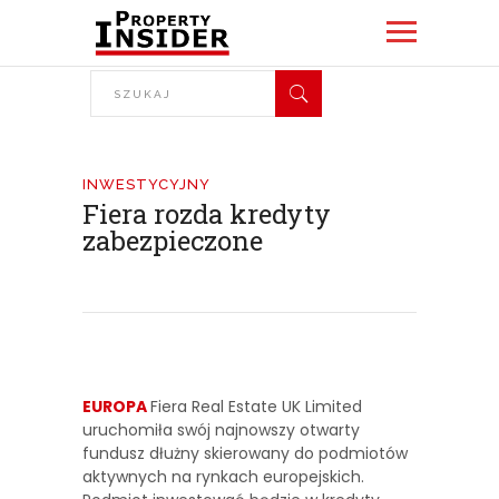
INWESTYCYJNY
Fiera rozda kredyty
zabezpieczone
EUROPA
Fiera Real Estate UK Limited
uruchomiła swój najnowszy otwarty
fundusz dłużny skierowany do podmiotów
aktywnych na rynkach europejskich.