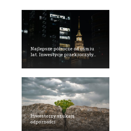
Najlepsze półrocze od ośmiu
lat. Inwestycje przekroczyły...
Inwestorzy szukają
odporności