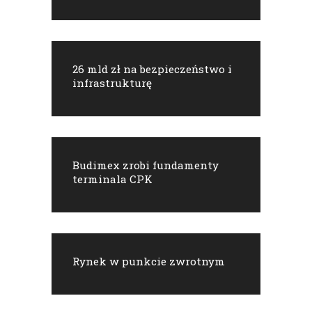
26 mld zł na bezpieczeństwo i
infrastrukturę
Budimex zrobi fundamenty
terminala CPK
Rynek w punkcie zwrotnym