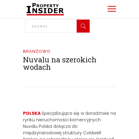
BRANŻOWO
Nuvalu na szerokich
wodach
POLSKA
Specjalizująca się w doradztwie na
rynku nieruchomości komercyjnych
Nuvalu Polska dołącza do
międzynarodowej struktury Coldwell