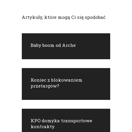
Artykuły, które mogą Ci się spodobać
Baby boom od Arche
Koniec z blokowaniem
przetargów?
KPO domyka transportowe
kontrakty