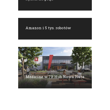
Amazon i 5 tys. robotów
Medicine w 7R Hub Nowa Huta