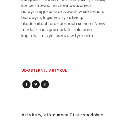
koncentrować na zrównoważonych
najwyższej jakości aktywach w sektorach:
biurowym, logistycznym, living,
akademikach oraz domach seniora. Nowy
fundusz ma zgromadzić 1 mld euro
kapitału i ruszyć jeszcze w tym roku.
UDOSTĘPNIJ ARTYKUŁ
Artykuły, które mogą Ci się spodobać