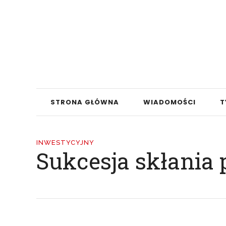
STRONA GŁÓWNA
WIADOMOŚCI
T
INWESTYCYJNY
Sukcesja skłania 