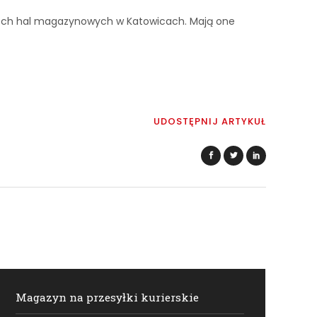
zech hal magazynowych w Katowicach. Mają one
UDOSTĘPNIJ ARTYKUŁ
Magazyn na przesyłki kurierskie