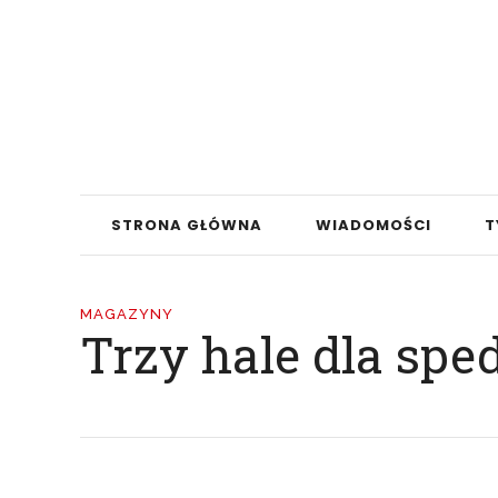
STRONA GŁÓWNA
WIADOMOŚCI
T
MAGAZYNY
Trzy hale dla sp