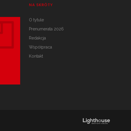
NA SKRÓTY
O tytule
Prenumerata 2026
Redakcja
Współpraca
Kontakt