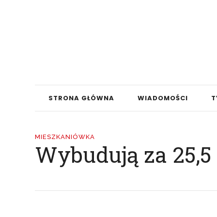
STRONA GŁÓWNA
WIADOMOŚCI
T
MIESZKANIÓWKA
Wybudują za 25,5